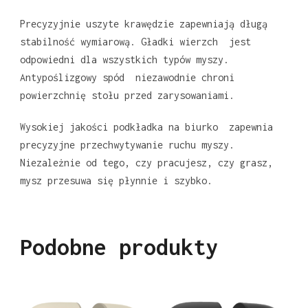
Precyzyjnie uszyte krawędzie zapewniają długą
stabilność wymiarową. Gładki wierzch jest
odpowiedni dla wszystkich typów myszy.
Antypoślizgowy spód niezawodnie chroni
powierzchnię stołu przed zarysowaniami.
Wysokiej jakości podkładka na biurko zapewnia
precyzyjne przechwytywanie ruchu myszy.
Niezależnie od tego, czy pracujesz, czy grasz,
mysz przesuwa się płynnie i szybko.
Podobne produkty