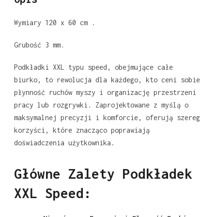
Wymiary 120 x 60 cm .
Grubość 3 mm.
Podkładki XXL typu speed, obejmujące całe
biurko, to rewolucja dla każdego, kto ceni sobie
płynność ruchów myszy i organizację przestrzeni
pracy lub rozgrywki. Zaprojektowane z myślą o
maksymalnej precyzji i komforcie, oferują szereg
korzyści, które znacząco poprawiają
doświadczenia użytkownika.
Główne Zalety Podkładek
XXL Speed: