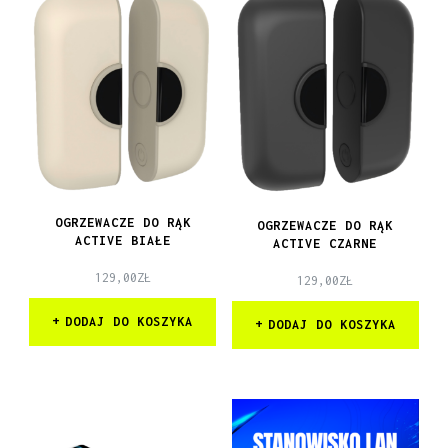
OGRZEWACZE DO RĄK
OGRZEWACZE DO RĄK
ACTIVE BIAŁE
ACTIVE CZARNE
129,00
ZŁ
129,00
ZŁ
DODAJ DO KOSZYKA
DODAJ DO KOSZYKA