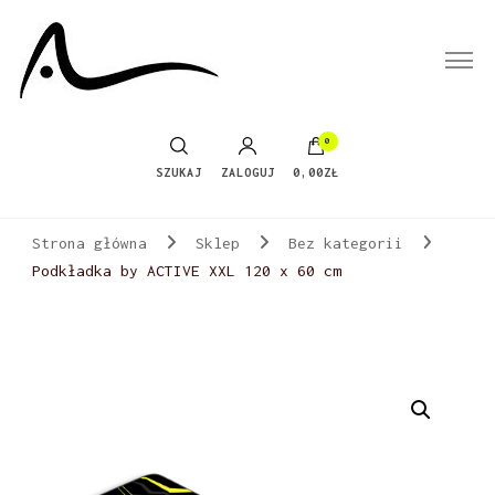
0
SZUKAJ
ZALOGUJ
0,00ZŁ
Strona główna
Sklep
Bez kategorii
Podkładka by ACTIVE XXL 120 x 60 cm