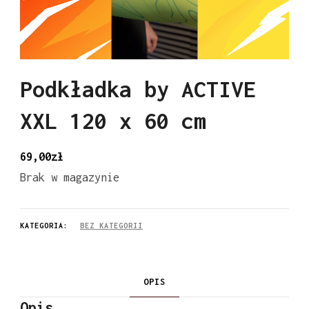
Podkładka by ACTIVE
XXL 120 x 60 cm
69,00
zł
Brak w magazynie
KATEGORIA:
BEZ KATEGORII
OPIS
Opis