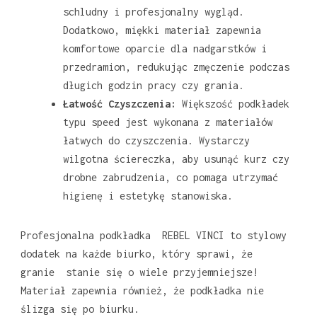
schludny i profesjonalny wygląd.
Dodatkowo, miękki materiał zapewnia
komfortowe oparcie dla nadgarstków i
przedramion, redukując zmęczenie podczas
długich godzin pracy czy grania.
Łatwość Czyszczenia:
Większość podkładek
typu speed jest wykonana z materiałów
łatwych do czyszczenia. Wystarczy
wilgotna ściereczka, aby usunąć kurz czy
drobne zabrudzenia, co pomaga utrzymać
higienę i estetykę stanowiska.
Profesjonalna podkładka REBEL VINCI to stylowy
dodatek na każde biurko, który sprawi, że
granie stanie się o wiele przyjemniejsze!
Materiał zapewnia również, że podkładka nie
ślizga się po biurku.